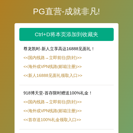
PG直营-成就非凡!
Ctrl+D将本页添加到收藏夹
尊龙凯时-新人立享高达16888见面礼！
<<国内线路→立即前往(防封)>>
<<海外或VPN线路(邮箱注册)>>
<<新人16888见面礼领取入口>>
918博天堂-首存限时赠送100%礼金！
<<国内线路→立即前往(防封)>>
<<海外或VPN线路(邮箱注册)>>
<<首存送100%礼金领取入口>>